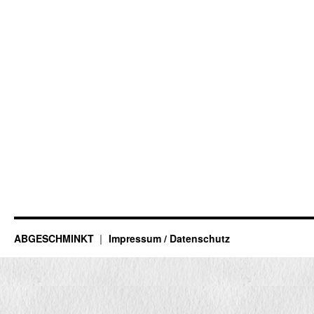
ABGESCHMINKT
Impressum / Datenschutz