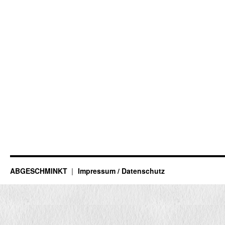
ABGESCHMINKT
Impressum / Datenschutz