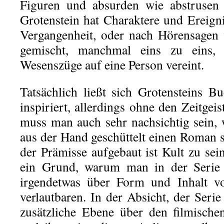
Figuren und absurden wie abstrusen 
Grotenstein hat Charaktere und Ereigni
Vergangenheit, oder nach Hörensagen v
gemischt, manchmal eins zu eins, 
Wesenszüge auf eine Person vereint.
Tatsächlich ließt sich Grotensteins 
inspiriert, allerdings ohne den Zeitgeis
muss man auch sehr nachsichtig sein, 
aus der Hand geschüttelt einen Roman s
der Prämisse aufgebaut ist Kult zu sei
ein Grund, warum man in der Serie d
irgendetwas über Form und Inhalt 
verlautbaren. In der Absicht, der Seri
zusätzliche Ebene über den filmische