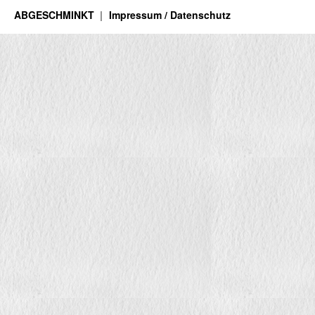
ABGESCHMINKT
Impressum / Datenschutz