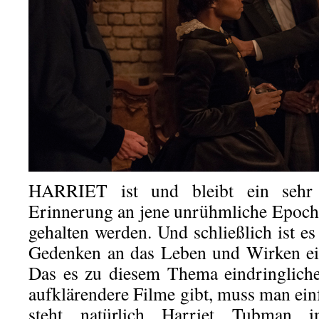
HARRIET ist und bleibt ein sehr 
Erinnerung an jene unrühmliche Epoch
gehalten werden. Und schließlich ist es 
Gedenken an das Leben und Wirken ei
Das es zu diesem Thema eindringlich
aufklärendere Filme gibt, muss man ein
steht natürlich Harriet Tubman 