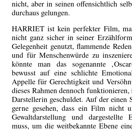
nicht, aber in seinen offensichtlich sel
durchaus gelungen.
HARRIET ist kein perfekter Film, ma
nicht ganz sicher in seiner Erzählfo
Gelegenheit genutzt, flammende Rede
und für Menschenwürde zu inszenier
könnte man das sogenannte ‚Osca
bewusst auf eine schlichte Emotional
Appelle für Gerechtigkeit und Versöhn
dieses Rahmen dennoch funktionieren, is
Darstellerin geschuldet. Auf der einen S
gerne gesehen, dass ein Film nicht u
Gewaltdarstellung und dargestellte 
muss, um die weitbekannte Ebene eine