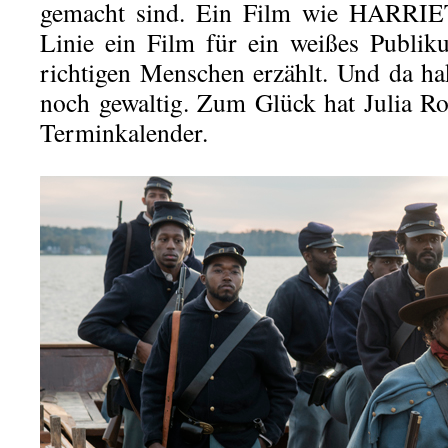
gemacht sind. Ein Film wie HARRIET 
Linie ein Film für ein weißes Publik
richtigen Menschen erzählt. Und da hak
noch gewaltig. Zum Glück hat Julia Rob
Terminkalender.