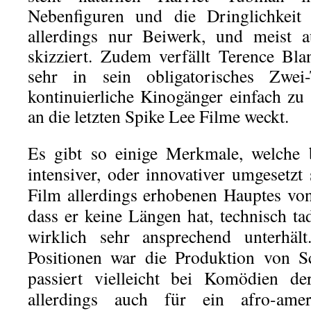
Nebenfiguren und die Dringlichkeit 
allerdings nur Beiwerk, und meist a
skizziert. Zudem verfällt Terence Bl
sehr in sein obligatorisches Zwei
kontinuierliche Kinogänger einfach zu
an die letzten Spike Lee Filme weckt.
Es gibt so einige Merkmale, welche
intensiver, oder innovativer umgesetzt
Film allerdings erhobenen Hauptes vo
dass er keine Längen hat, technisch tade
wirklich sehr ansprechend unterhält
Positionen war die Produktion von S
passiert vielleicht bei Komödien de
allerdings auch für ein afro-amer