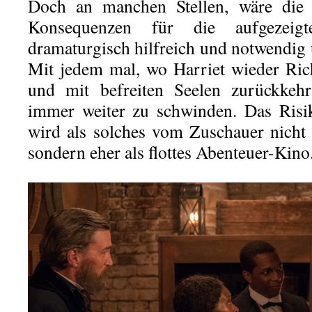
Doch an manchen Stellen, wäre die
Konsequenzen für die aufgezeigt
dramaturgisch hilfreich und notwendig 
Mit jedem mal, wo Harriet wieder Ric
und mit befreiten Seelen zurückkehr
immer weiter zu schwinden. Das Risi
wird als solches vom Zuschauer nich
sondern eher als flottes Abenteuer-Kino