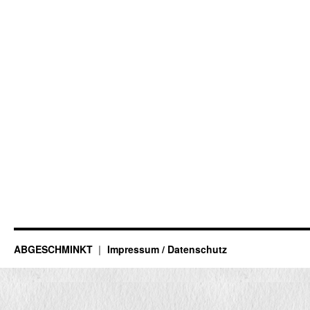
ABGESCHMINKT
Impressum / Datenschutz