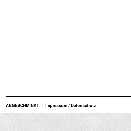
ABGESCHMINKT
Impressum / Datenschutz