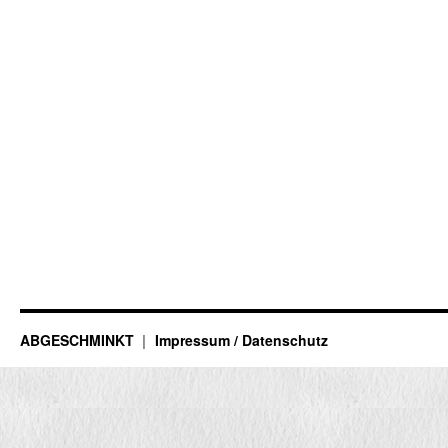
ABGESCHMINKT
Impressum / Datenschutz