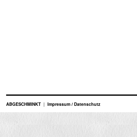
ABGESCHMINKT
Impressum / Datenschutz