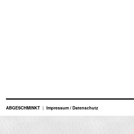
ABGESCHMINKT
Impressum / Datenschutz