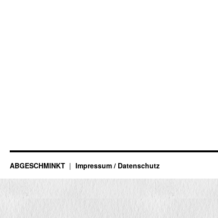
ABGESCHMINKT
Impressum / Datenschutz