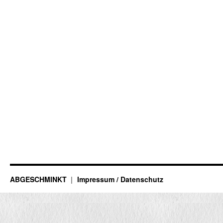
ABGESCHMINKT
Impressum / Datenschutz