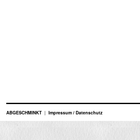
ABGESCHMINKT
Impressum / Datenschutz