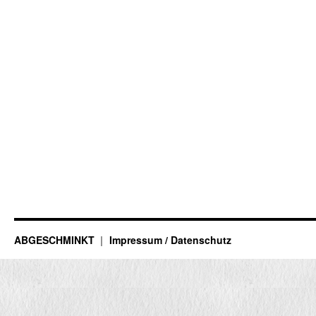
ABGESCHMINKT
Impressum / Datenschutz