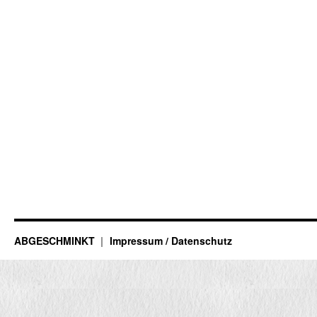
ABGESCHMINKT
Impressum / Datenschutz