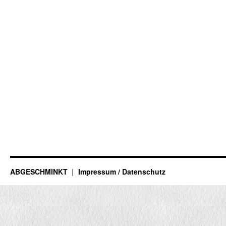
ABGESCHMINKT
Impressum / Datenschutz