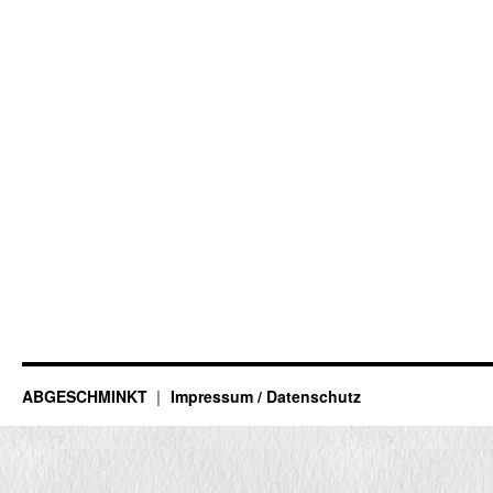
ABGESCHMINKT
Impressum / Datenschutz