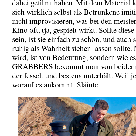
dabei gefilmt haben. Mit dem Material k
sich wirklich selbst als Betrunkene imi
nicht improvisieren, was bei den meist
Kino oft, tja, gespielt wirkt. Sollte die
sein, ist sie einfach zu schön, und auch 
ruhig als Wahrheit stehen lassen sollte. 
wird, ist von Bedeutung, sondern wie es 
GRABBERS bekommt man von beidem. E
der fesselt und bestens unterhält. Weil j
worauf es ankommt. Sláinte.