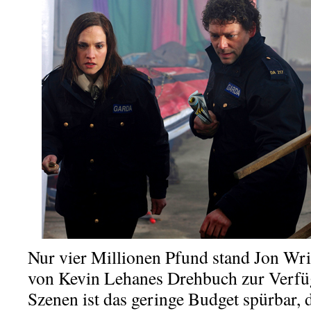
Nur vier Millionen Pfund stand Jon Wr
von Kevin Lehanes Drehbuch zur Verfüg
Szenen ist das geringe Budget spürbar, d