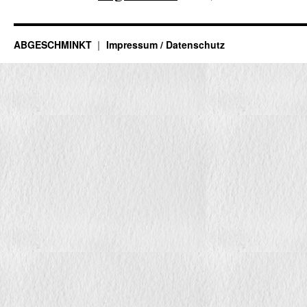
ABGESCHMINKT
Impressum / Datenschutz