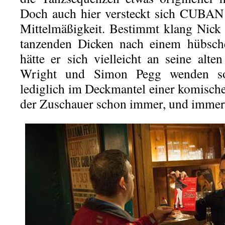
Doch auch hier versteckt sich CUBAN 
Mittelmäßigkeit. Bestimmt klang Nick
tanzenden Dicken nach einem hübsche
hätte er sich vielleicht an seine alte
Wright und Simon Pegg wenden so
lediglich im Deckmantel einer komische
der Zuschauer schon immer, und immer 