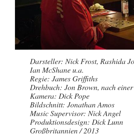
Darsteller: Nick Frost, Rashida 
Ian McShane u.a.
Regie: James Griffiths
Drehbuch: Jon Brown, nach einer 
Kamera: Dick Pope
Bildschnitt: Jonathan Amos
Music Supervisor: Nick Angel
Produktionsdesign: Dick Lunn
Großbritannien / 2013