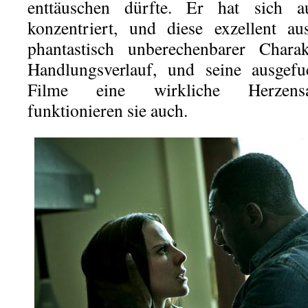
enttäuschen dürfte. Er hat sich a
konzentriert, und diese exzellent au
phantastisch unberechenbarer Charak
Handlungsverlauf, und seine ausgef
Filme eine wirkliche Herzensa
funktionieren sie auch.