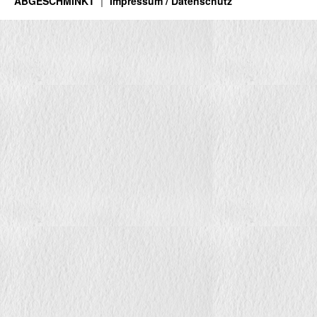
ABGESCHMINKT
Impressum / Datenschutz