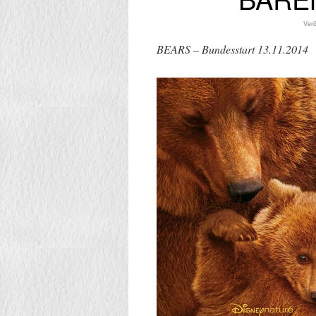
Verö
BEARS – Bundesstart 13.11.2014