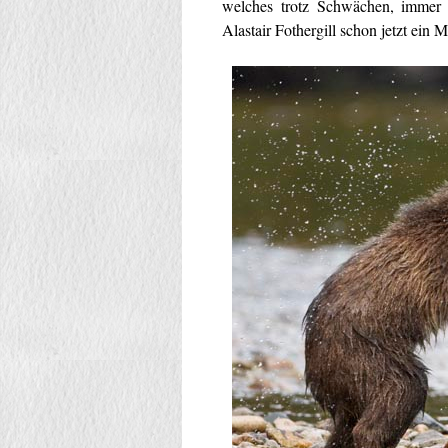
welches trotz Schwächen, immer n
Alastair Fothergill schon jetzt ein 