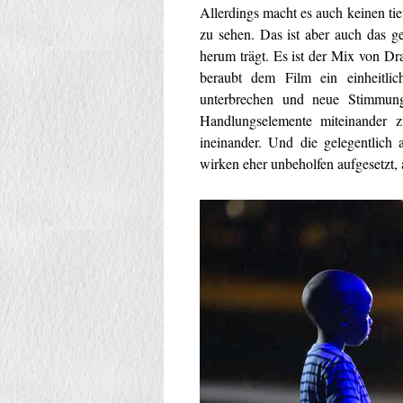
Allerdings macht es auch keinen tie
zu sehen. Das ist aber auch das 
herum trägt. Es ist der Mix von Dr
beraubt dem Film ein einheitli
unterbrechen und neue Stimmung
Handlungselemente miteinander zu
ineinander. Und die gelegentlich
wirken eher unbeholfen aufgesetzt,