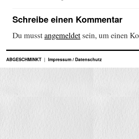
Schreibe einen Kommentar
Du musst
angemeldet
sein, um einen K
ABGESCHMINKT
Impressum / Datenschutz