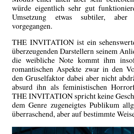
würde eigentlich sehr gut funktionie
Umsetzung etwas subtiler, aber 
vorgegangen.
THE INVITATION ist ein sehenswerter
überzeugenden Darstellern seinem Anli
die weibliche Note kommt ihm insof
romantischen Aspekte zwar in den Vor
den Gruselfaktor dabei aber nicht abd
absurd ihn als feministischen Horror
THE INVITATION spricht keine Geschle
dem Genre zugeneigtes Publikum allg
überraschend, aber auf bestimmte Weise