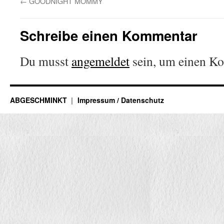
←
GOODNIGHT MOMMY
Schreibe einen Kommentar
Du musst
angemeldet
sein, um einen K
ABGESCHMINKT
Impressum / Datenschutz