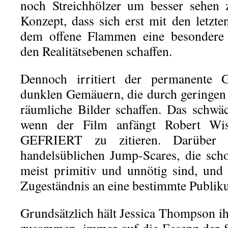
noch Streichhölzer um besser sehen 
Konzept, dass sich erst mit den letzte
dem offene Flammen eine besondere
den Realitätsebenen schaffen.
Dennoch irritiert der permanente 
dunklen Gemäuern, die durch geringe
räumliche Bilder schaffen. Das schwäc
wenn der Film anfängt Robert 
GEFRIERT zu zitieren. Darüber 
handelsüblichen Jump-Scares, die sch
meist primitiv und unnötig sind, und
Zugeständnis an eine bestimmte Publik
Grundsätzlich hält Jessica Thompson ih