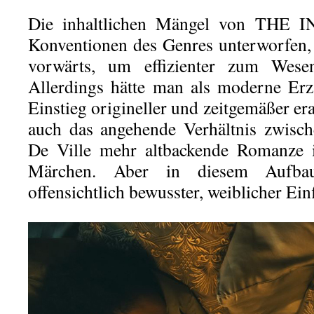
Die inhaltlichen Mängel von THE 
Konventionen des Genres unterworfen,
vorwärts, um effizienter zum Wesen
Allerdings hätte man als moderne Er
Einstieg origineller und zeitgemäßer e
auch das angehende Verhältnis zwisc
De Ville mehr altbackende Romanze is
Märchen. Aber in diesem Aufba
offensichtlich bewusster, weiblicher Ein