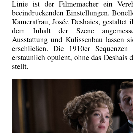
Linie ist der Filmemacher ein Ver
beeindruckenden Einstellungen. Bonell
Kamerafrau, Josée Deshaies, gestaltet 
dem Inhalt der Szene angemesse
Ausstattung und Kulissenbau lassen s
erschließen. Die 1910er Sequenzen
erstaunlich opulent, ohne das Deshais 
stellt.