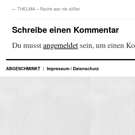
←
THELMA – Rache war nie süßer
Schreibe einen Kommentar
Du musst
angemeldet
sein, um einen K
ABGESCHMINKT
Impressum / Datenschutz