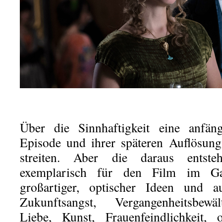
Über die Sinnhaftigkeit eine anfän
Episode und ihrer späteren Auflösung l
streiten. Aber die daraus entst
exemplarisch für den Film im Ga
großartiger, optischer Ideen und a
Zukunftsangst, Vergangenheitsbewä
Liebe, Kunst, Frauenfeindlichkeit, 