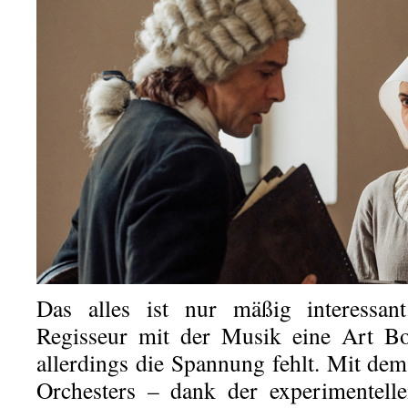
Das alles ist nur mäßig interessan
Regisseur mit der Musik eine Art B
allerdings die Spannung fehlt. Mit dem
Orchesters – dank der experimentell