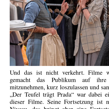
Und das ist nicht verkehrt. Filme w
gemacht das Publikum auf ihre 
mitzunehmen, kurz loszulassen und san
„Der Teufel trägt Prada“ war dabei e
dieser Filme. Seine Fortsetzung ist 
Niveau, das bringt aber eine Fortse