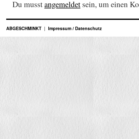
Du musst
angemeldet
sein, um einen K
ABGESCHMINKT
Impressum / Datenschutz