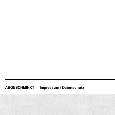
ABGESCHMINKT
Impressum / Datenschutz