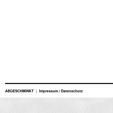
ABGESCHMINKT
Impressum / Datenschutz