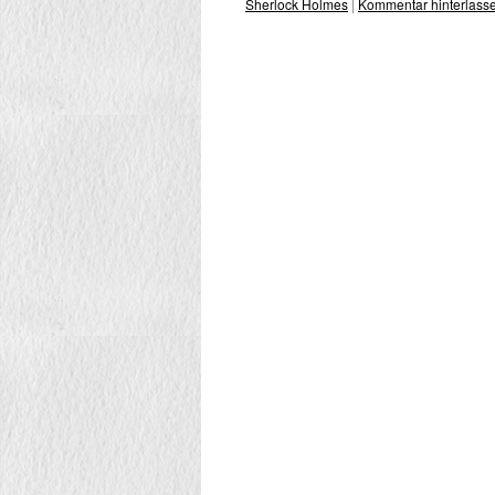
Sherlock Holmes
|
Kommentar hinterlass