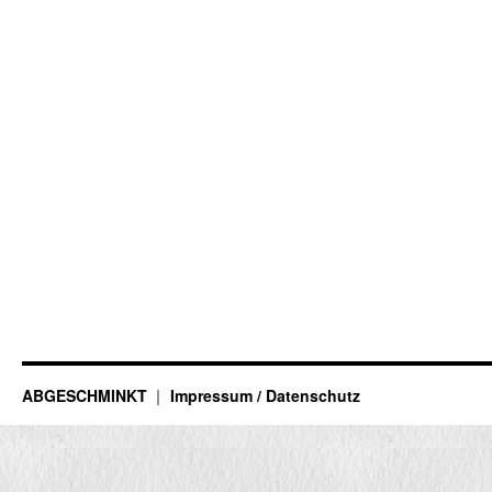
ABGESCHMINKT
Impressum / Datenschutz