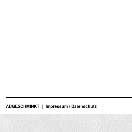
ABGESCHMINKT
Impressum / Datenschutz