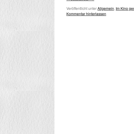
Veröffentlicht unter
Allgemein
,
Im Kino g
Kommentar hinterlassen