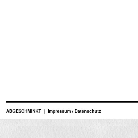
ABGESCHMINKT
Impressum / Datenschutz