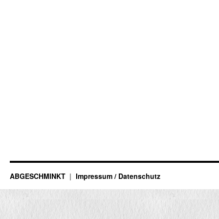
ABGESCHMINKT
Impressum / Datenschutz