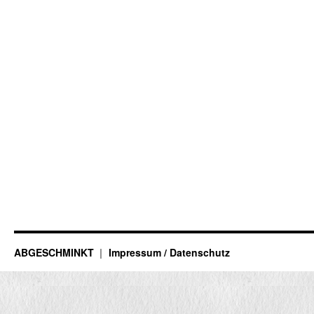
ABGESCHMINKT
Impressum / Datenschutz