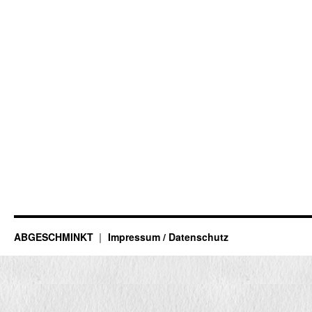
ABGESCHMINKT
Impressum / Datenschutz