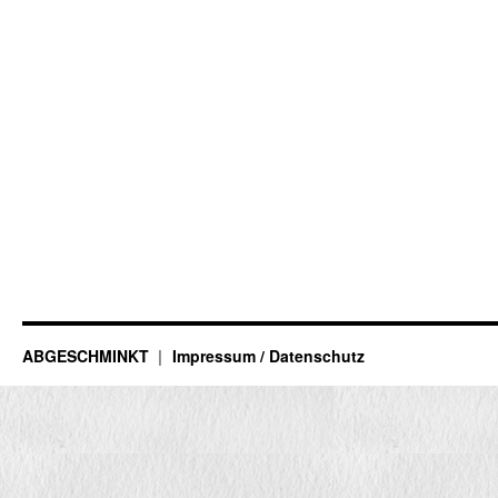
ABGESCHMINKT
Impressum / Datenschutz