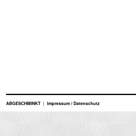
ABGESCHMINKT
Impressum / Datenschutz