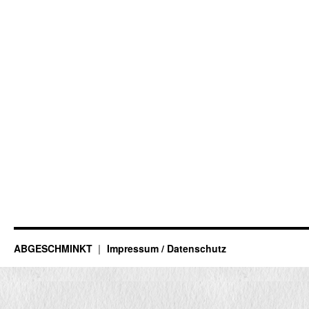
ABGESCHMINKT
Impressum / Datenschutz