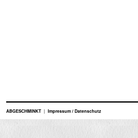
ABGESCHMINKT
Impressum / Datenschutz