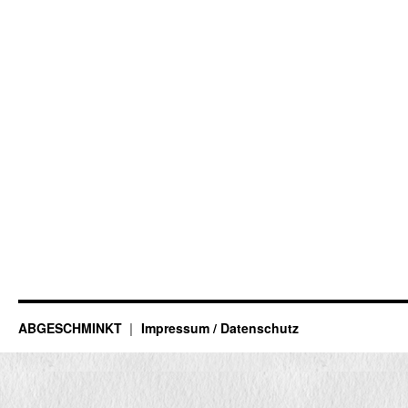
ABGESCHMINKT
Impressum / Datenschutz