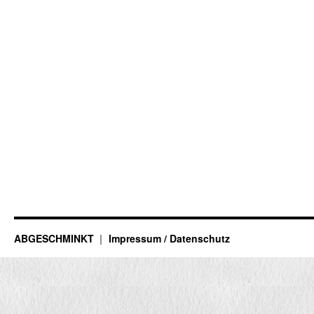
ABGESCHMINKT
Impressum / Datenschutz