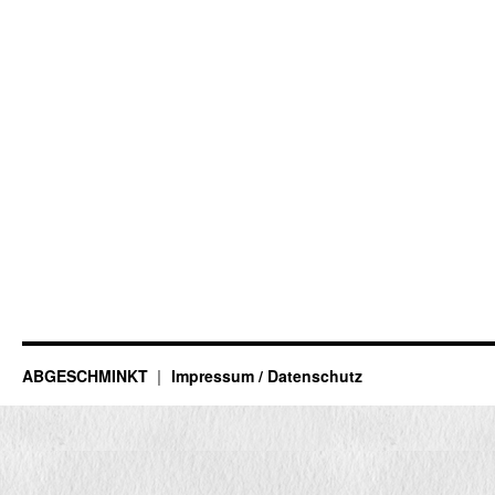
ABGESCHMINKT
Impressum / Datenschutz