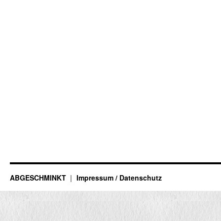
ABGESCHMINKT
Impressum / Datenschutz