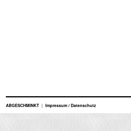
ABGESCHMINKT
Impressum / Datenschutz