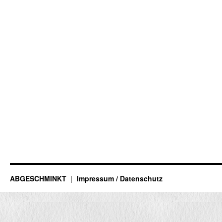
ABGESCHMINKT
Impressum / Datenschutz