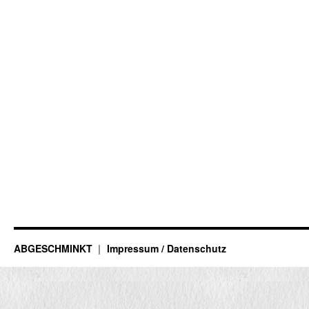
ABGESCHMINKT
Impressum / Datenschutz