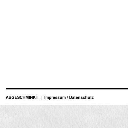
ABGESCHMINKT
Impressum / Datenschutz