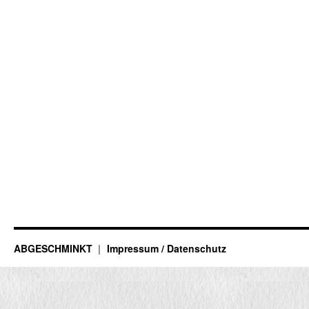
ABGESCHMINKT
Impressum / Datenschutz